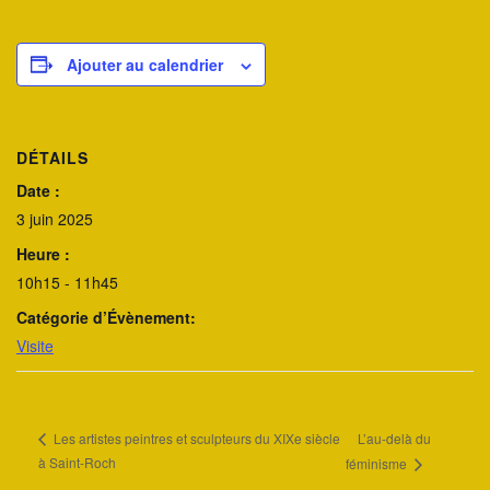
Ajouter au calendrier
DÉTAILS
Date :
3 juin 2025
Heure :
10h15 - 11h45
Catégorie d’Évènement:
Visite
L’au-delà du
Les artistes peintres et sculpteurs du XIXe siècle
à Saint-Roch
féminisme