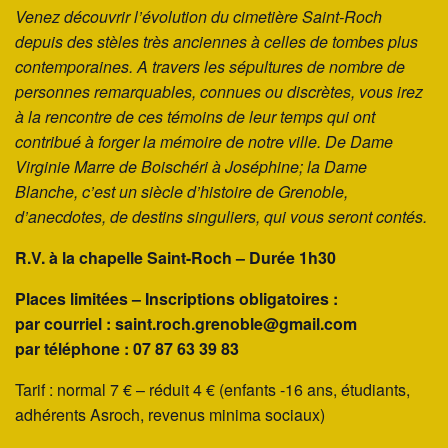
Venez découvrir l’évolution du cimetière Saint-Roch
depuis des stèles très anciennes à celles de tombes plus
contemporaines. A travers les sépultures de nombre de
personnes remarquables, connues ou discrètes, vous irez
à la rencontre de ces témoins de leur temps qui ont
contribué à forger la mémoire de notre ville. De Dame
Virginie Marre de Boischéri à Joséphine; la Dame
Blanche, c’est un siècle d’histoire de Grenoble,
d’anecdotes, de destins singuliers, qui vous seront contés.
R.V. à la chapelle Saint-Roch – Durée 1h30
Places limitées – Inscriptions obligatoires :
par courriel : saint.roch.grenoble@gmail.com
par téléphone : 07 87 63 39 83
Tarif : normal 7 € – réduit 4 € (enfants -16 ans, étudiants,
adhérents Asroch, revenus minima sociaux)