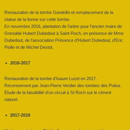
Restauration de la tombe Gandolfo et remplacement de la
statue de la lionne sur cette tombe.
En novembre 2016, plantation de l’arbre pour l’ancien maire de
Grenoble Hubert Dubedout à Saint-Roch, en présence de Mme
Dubedout, de l’association Présence d’Hubert Dubedout, d’Eric
Piolle et de Michel Destot.
2016-2017
Restauration de la tombe d’Isaure Luzet en 2017.
Recensement par Jean-Pierre Verdier des tombes des Poilus.
Étude de la faisabilité d’un circuit à St Roch sur le ciment
naturel.
2017-2018