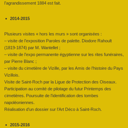
l’agrandissement 1884 est fait.
2014-2015
Plusieurs visites « hors les murs » sont organisées :
– visite de l’exposition Paroles
de palette. Diodore Rahoult
(1819-1874)
par M. Wantellet ;
– visite de l’expo permanente égyptienne sur les rites funéraires,
par Pierre Blanc ;
– visite du cimetière de Vizille, par les Amis de l’histoire du Pays
Vizillois.
Visite de Saint-Roch par la Ligue de Protection des Oiseaux.
Participation au comité de pilotage du futur Printemps des
cimetières. Poursuite de l’identification des tombes
napoléoniennes.
Réalisation d’un dossier sur l’Art Déco à Saint-Roch.
2015-2016