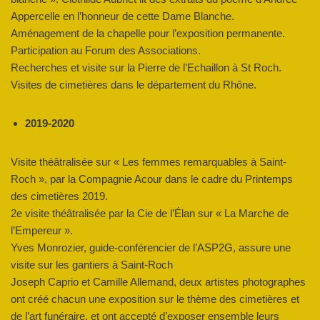
Appercelle en l’honneur de cette Dame Blanche.
Aménagement de la chapelle pour l’exposition permanente.
Participation au Forum des Associations.
Recherches et visite sur la Pierre de l’Echaillon à St Roch.
Visites de cimetières dans le département du Rhône.
2019-2020
Visite théâtralisée sur « Les femmes remarquables à Saint-
Roch », par la Compagnie Acour dans le cadre du Printemps
des cimetières 2019.
2e visite théâtralisée par la Cie de l’Élan sur « La Marche de
l’Empereur ».
Yves Monrozier, guide-conférencier de l’ASP2G, assure une
visite sur les gantiers à Saint-Roch
Joseph Caprio et Camille Allemand, deux artistes photographes
ont créé chacun une exposition sur le thème des cimetières et
de l’art funéraire, et ont accepté d’exposer ensemble leurs