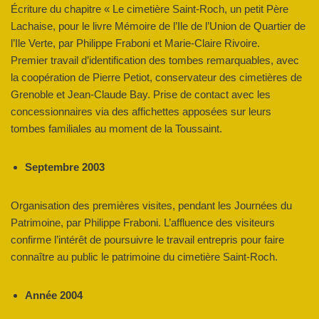
Écriture du chapitre « Le cimetière Saint-Roch, un petit Père
Lachaise, pour le livre Mémoire de l’Ile de l’Union de Quartier de
l’Ile Verte, par Philippe Fraboni et Marie-Claire Rivoire.
Premier travail d’identification des tombes remarquables, avec
la coopération de Pierre Petiot, conservateur des cimetières de
Grenoble et Jean-Claude Bay. Prise de contact avec les
concessionnaires via des affichettes apposées sur leurs
tombes familiales au moment de la Toussaint.
Septembre 2003
Organisation des premières visites, pendant les Journées du
Patrimoine, par Philippe Fraboni. L’affluence des visiteurs
confirme l’intérêt de poursuivre le travail entrepris pour faire
connaître au public le patrimoine du cimetière Saint-Roch.
Année 2004