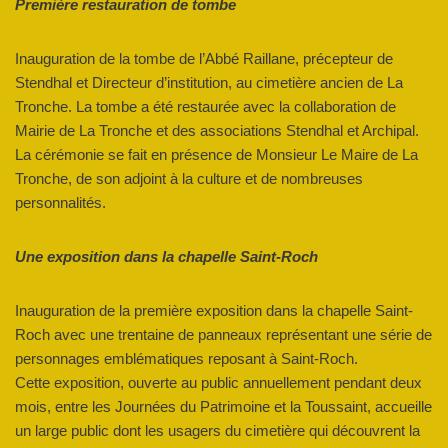
Première restauration de tombe
Inauguration de la tombe de l’Abbé Raillane, précepteur de
Stendhal et Directeur d’institution, au cimetière ancien de La
Tronche. La tombe a été restaurée avec la collaboration de
Mairie de La Tronche et des associations Stendhal et Archipal.
La cérémonie se fait en présence de Monsieur Le Maire de La
Tronche, de son adjoint à la culture et de nombreuses
personnalités.
Une exposition dans la chapelle Saint-Roch
Inauguration de la première exposition dans la chapelle Saint-
Roch avec une trentaine de panneaux représentant une série de
personnages emblématiques reposant à Saint-Roch.
Cette exposition, ouverte au public annuellement pendant deux
mois, entre les Journées du Patrimoine et la Toussaint, accueille
un large public dont les usagers du cimetière qui découvrent la