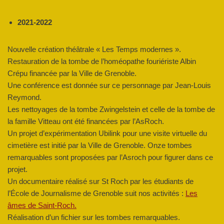
2021-2022
Nouvelle création théâtrale « Les Temps modernes ».
Restauration de la tombe de l’homéopathe fouriériste Albin
Crépu financée par la Ville de Grenoble.
Une conférence est donnée sur ce personnage par Jean-Louis
Reymond.
Les nettoyages de la tombe Zwingelstein et celle de la tombe de
la famille Vitteau ont été financées par l’AsRoch.
Un projet d’expérimentation Ubilink pour une visite virtuelle du
cimetière est initié par la Ville de Grenoble. Onze tombes
remarquables sont proposées par l’Asroch pour figurer dans ce
projet.
Un documentaire réalisé sur St Roch par les étudiants de
l’École de Journalisme de Grenoble suit nos activités :
Les
âmes de Saint-Roch.
Réalisation d’un fichier sur les tombes remarquables.