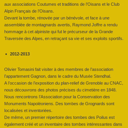
aux associations Coutumes et traditions de l’Oisans et le Club
Alpin Français de l’Oisans.
Devant la tombe, rénovée par un bénévole, et face à une
assemblée de montagnards avertis, Raymond Joffre a rendu
hommage à cet alpiniste qui fut le précurseur de la Grande
Traversée des Alpes, en retraçant sa vie et ses exploits sportifs.
2012-2013
Olivier Tomasini fait visiter à des membres de l’association
l’appartement Gagnon, dans le cadre du Musée Stendhal.
A l’occasion de l’exposition du plan-relief de Grenoble au CNAC,
nous découvrons des photos précises du cimetière en 1848.
Nous rencontrons l’Association pour la Conservation des
Monuments Napoléoniens. Des tombes de Grognards sont
localisées et inventoriées.
De même, un premier répertoire des tombes des Poilus est
également créé et un inventaire des tombes intéressantes dans