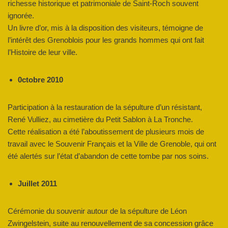
richesse historique et patrimoniale de Saint-Roch souvent
ignorée.
Un livre d’or, mis à la disposition des visiteurs, témoigne de
l’intérêt des Grenoblois pour les grands hommes qui ont fait
l’Histoire de leur ville.
0ctobre 2010
Participation à la restauration de la sépulture d’un résistant,
René Vulliez, au cimetière du Petit Sablon à La Tronche.
Cette réalisation a été l’aboutissement de plusieurs mois de
travail avec le Souvenir Français et la Ville de Grenoble, qui ont
été alertés sur l’état d’abandon de cette tombe par nos soins.
Juillet 2011
Cérémonie du souvenir autour de la sépulture de Léon
Zwingelstein, suite au renouvellement de sa concession grâce