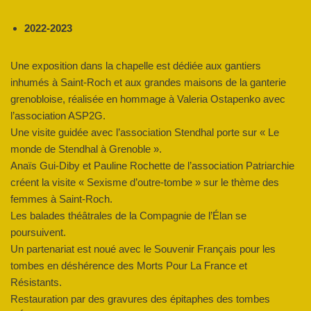
2022-2023
Une exposition dans la chapelle est dédiée aux gantiers
inhumés à Saint-Roch et aux grandes maisons de la ganterie
grenobloise, réalisée en hommage à Valeria Ostapenko avec
l’association ASP2G.
Une visite guidée avec l’association Stendhal porte sur « Le
monde de Stendhal à Grenoble ».
Anaïs Gui-Diby et Pauline Rochette de l’association Patriarchie
créent la visite « Sexisme d’outre-tombe » sur le thème des
femmes à Saint-Roch.
Les balades théâtrales de la Compagnie de l’Élan se
poursuivent.
Un partenariat est noué avec le Souvenir Français pour les
tombes en déshérence des Morts Pour La France et
Résistants.
Restauration par des gravures des épitaphes des tombes