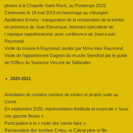
photos à la Chapelle Saint-Roch, au Printemps 2019.
Cérémonie le 18 mai 2019 en hommage au chirurgien
Apollinaire Emery : inauguration de la restauration de la tombe
en présence de Jean Etevenaux, historien spécialiste de
l »époque napoléonienne; avec conférence de Jean-Louis
Reymond.
Visite du musée A Raymond, invités par Mme Inès Raymond.
Visite de l’appartement Gagnon du musée Stendhal par le guide
de l’Office du Tourisme Vincent de Taillandier.
2020-2021
Annulation de certains nombre de visites et projets suite au
Covid.
En septembre 2020, représentation théâtrale et musicale « Sous
ces gazons fleuris ».
Participation à la « route des savoir-faire ».
Restauration des tombes Crépu, et Calvat père et fils.