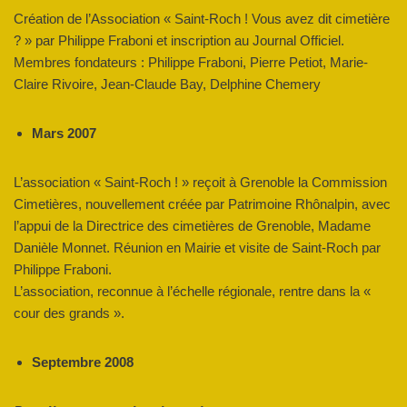
Création de l’Association « Saint-Roch ! Vous avez dit cimetière
? » par Philippe Fraboni et inscription au Journal Officiel.
Membres fondateurs : Philippe Fraboni, Pierre Petiot, Marie-
Claire Rivoire, Jean-Claude Bay, Delphine Chemery
Mars 2007
L’association « Saint-Roch ! » reçoit à Grenoble la Commission
Cimetières, nouvellement créée par Patrimoine Rhônalpin, avec
l’appui de la Directrice des cimetières de Grenoble, Madame
Danièle Monnet. Réunion en Mairie et visite de Saint-Roch par
Philippe Fraboni.
L’association, reconnue à l’échelle régionale, rentre dans la «
cour des grands ».
Septembre 2008